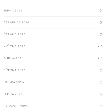
SRPNA 2026
(4)
ČERVENCE 2026
(9)
ČERVNA 2026
(8)
KVĚTNA 2026
(10)
DUBNA 2026
(11)
BŘEZNA 2026
(3)
ÚNORA 2026
(5)
LEDNA 2026
(7)
PROSINCE 2025
(9)