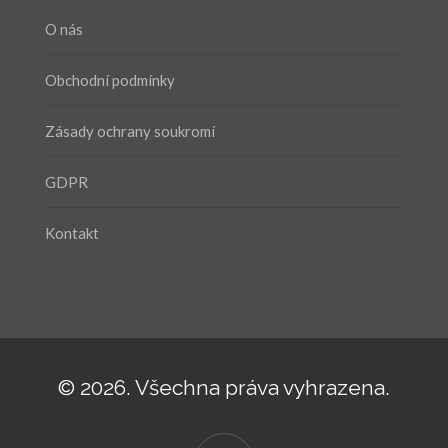
O nás
Obchodní podmínky
Zásady ochrany soukromí
GDPR
Kontakt
© 2026. Všechna práva vyhrazena.