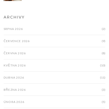
ARCHIVY
SRPNA 2026
(2)
ČERVENCE 2026
(9)
ČERVNA 2026
(8)
KVĚTNA 2026
(10)
DUBNA 2026
(11)
BŘEZNA 2026
(3)
ÚNORA 2026
(5)