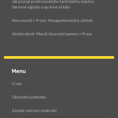
Jak poznat profesionálního tantrického maséra:
Varovné signály a správné otázky
Nuru masáž v Praze: Nezapomenutelný zážitek
Ideální dárek: Masáž lávovými kameny v Praze
Menu
O nás
Obchodní podmínky
Zásady ochrany soukromí