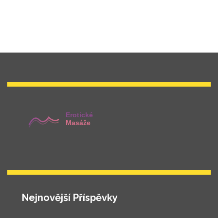
Nejnovější Příspěvky