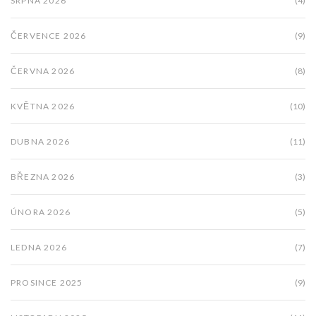
SRPNA 2026
(4)
ČERVENCE 2026
(9)
ČERVNA 2026
(8)
KVĚTNA 2026
(10)
DUBNA 2026
(11)
BŘEZNA 2026
(3)
ÚNORA 2026
(5)
LEDNA 2026
(7)
PROSINCE 2025
(9)