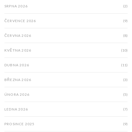
SRPNA 2026
(2)
ČERVENCE 2026
(9)
ČERVNA 2026
(8)
KVĚTNA 2026
(10)
DUBNA 2026
(11)
BŘEZNA 2026
(3)
ÚNORA 2026
(5)
LEDNA 2026
(7)
PROSINCE 2025
(9)