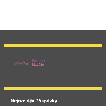
Nejnovější Příspěvky