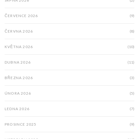
SRPNA 2026
(2)
ČERVENCE 2026
(9)
ČERVNA 2026
(8)
KVĚTNA 2026
(10)
DUBNA 2026
(11)
BŘEZNA 2026
(3)
ÚNORA 2026
(5)
LEDNA 2026
(7)
PROSINCE 2025
(9)