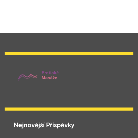
Nejnovější Příspěvky