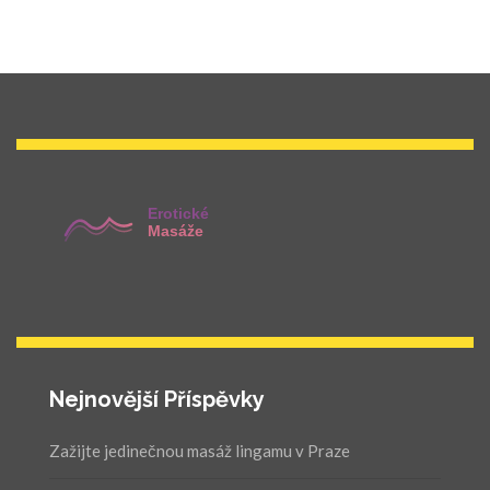
Nejnovější Příspěvky
Zažijte jedinečnou masáž lingamu v Praze