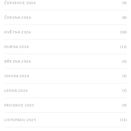
ČERVENCE 2026
(9)
ČERVNA 2026
(8)
KVĚTNA 2026
(10)
DUBNA 2026
(11)
BŘEZNA 2026
(3)
ÚNORA 2026
(5)
LEDNA 2026
(7)
PROSINCE 2025
(9)
LISTOPADU 2025
(11)