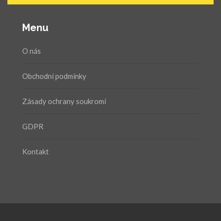
Menu
O nás
Obchodní podmínky
Zásady ochrany soukromí
GDPR
Kontakt