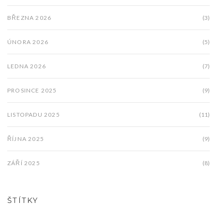
BŘEZNA 2026
(3)
ÚNORA 2026
(5)
LEDNA 2026
(7)
PROSINCE 2025
(9)
LISTOPADU 2025
(11)
ŘÍJNA 2025
(9)
ZÁŘÍ 2025
(8)
ŠTÍTKY