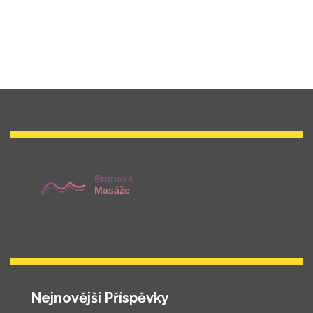
Nejnovější Příspěvky