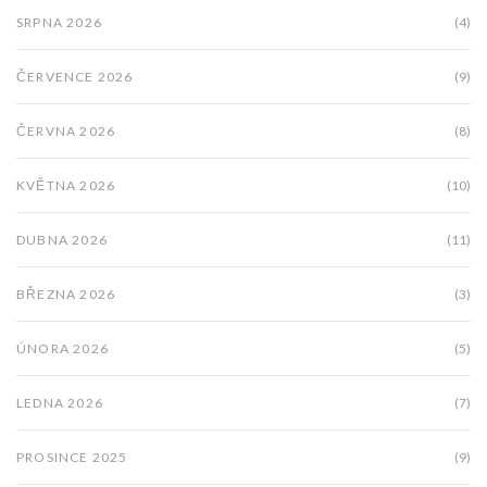
SRPNA 2026
(4)
ČERVENCE 2026
(9)
ČERVNA 2026
(8)
KVĚTNA 2026
(10)
DUBNA 2026
(11)
BŘEZNA 2026
(3)
ÚNORA 2026
(5)
LEDNA 2026
(7)
PROSINCE 2025
(9)