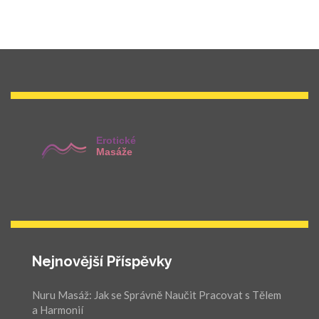
Nejnovější Příspěvky
Nuru Masáž: Jak se Správně Naučit Pracovat s Tělem
a Harmonií