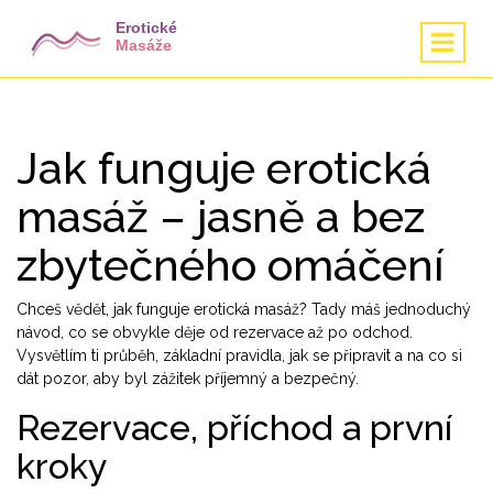
Jak funguje erotická
masáž – jasně a bez
zbytečného omáčení
Chceš vědět, jak funguje erotická masáž? Tady máš jednoduchý
návod, co se obvykle děje od rezervace až po odchod.
Vysvětlím ti průběh, základní pravidla, jak se připravit a na co si
dát pozor, aby byl zážitek příjemný a bezpečný.
Rezervace, příchod a první
kroky