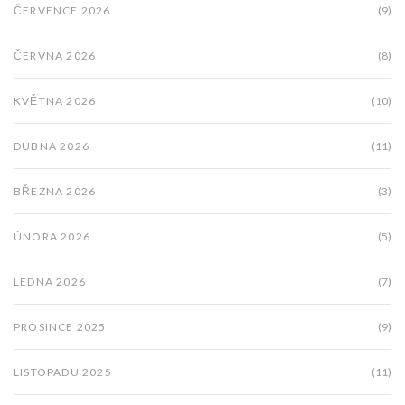
ČERVENCE 2026
(9)
ČERVNA 2026
(8)
KVĚTNA 2026
(10)
DUBNA 2026
(11)
BŘEZNA 2026
(3)
ÚNORA 2026
(5)
LEDNA 2026
(7)
PROSINCE 2025
(9)
LISTOPADU 2025
(11)