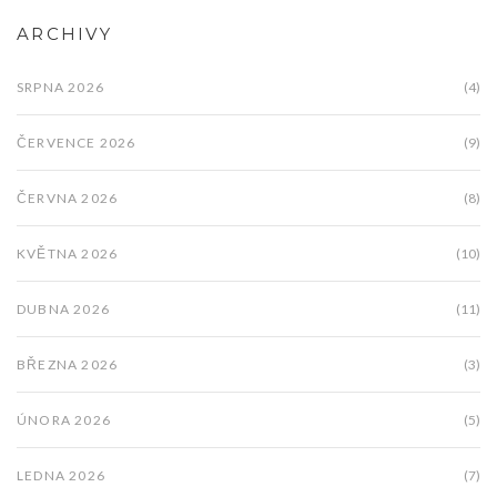
ARCHIVY
SRPNA 2026
(4)
ČERVENCE 2026
(9)
ČERVNA 2026
(8)
KVĚTNA 2026
(10)
DUBNA 2026
(11)
BŘEZNA 2026
(3)
ÚNORA 2026
(5)
LEDNA 2026
(7)