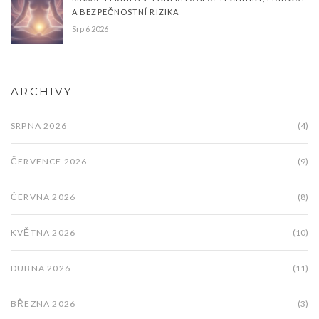
A BEZPEČNOSTNÍ RIZIKA
Srp 6 2026
ARCHIVY
SRPNA 2026
(4)
ČERVENCE 2026
(9)
ČERVNA 2026
(8)
KVĚTNA 2026
(10)
DUBNA 2026
(11)
BŘEZNA 2026
(3)