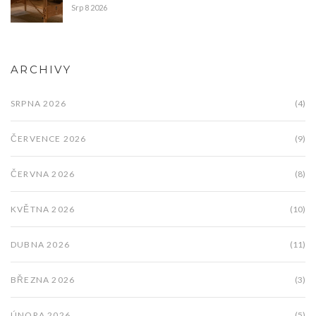
Srp 8 2026
ARCHIVY
SRPNA 2026
(4)
ČERVENCE 2026
(9)
ČERVNA 2026
(8)
KVĚTNA 2026
(10)
DUBNA 2026
(11)
BŘEZNA 2026
(3)
ÚNORA 2026
(5)