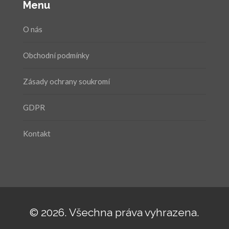
Menu
O nás
Obchodní podmínky
Zásady ochrany soukromí
GDPR
Kontakt
© 2026. Všechna práva vyhrazena.