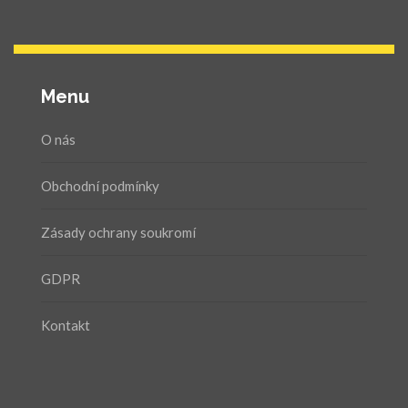
Menu
O nás
Obchodní podmínky
Zásady ochrany soukromí
GDPR
Kontakt