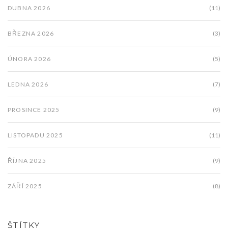
DUBNA 2026
(11)
BŘEZNA 2026
(3)
ÚNORA 2026
(5)
LEDNA 2026
(7)
PROSINCE 2025
(9)
LISTOPADU 2025
(11)
ŘÍJNA 2025
(9)
ZÁŘÍ 2025
(8)
ŠTÍTKY