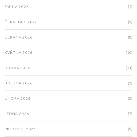
SRPNA 2026
(4)
ČERVENCE 2026
(9)
ČERVNA 2026
(8)
KVĚTNA 2026
(10)
DUBNA 2026
(11)
BŘEZNA 2026
(3)
ÚNORA 2026
(5)
LEDNA 2026
(7)
PROSINCE 2025
(9)