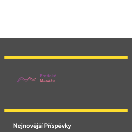
Nejnovější Příspěvky