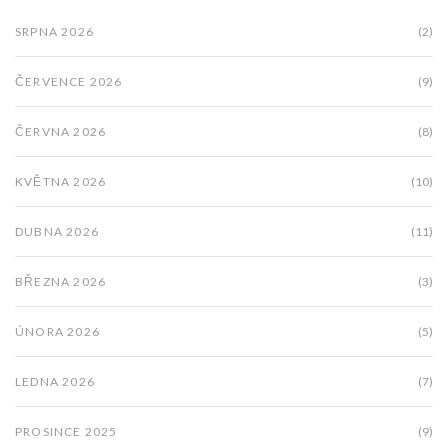
SRPNA 2026
(2)
ČERVENCE 2026
(9)
ČERVNA 2026
(8)
KVĚTNA 2026
(10)
DUBNA 2026
(11)
BŘEZNA 2026
(3)
ÚNORA 2026
(5)
LEDNA 2026
(7)
PROSINCE 2025
(9)