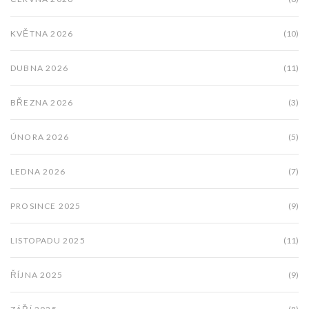
KVĚTNA 2026
(10)
DUBNA 2026
(11)
BŘEZNA 2026
(3)
ÚNORA 2026
(5)
LEDNA 2026
(7)
PROSINCE 2025
(9)
LISTOPADU 2025
(11)
ŘÍJNA 2025
(9)