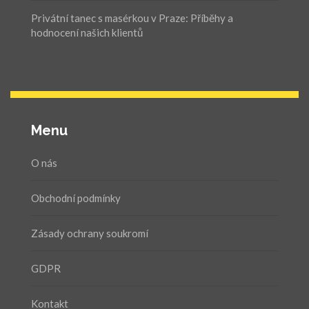
Privátní tanec s masérkou v Praze: Příběhy a
hodnocení našich klientů
Menu
O nás
Obchodní podmínky
Zásady ochrany soukromí
GDPR
Kontakt