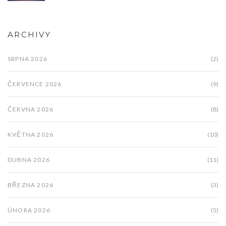
ARCHIVY
SRPNA 2026
(2)
ČERVENCE 2026
(9)
ČERVNA 2026
(8)
KVĚTNA 2026
(10)
DUBNA 2026
(11)
BŘEZNA 2026
(3)
ÚNORA 2026
(5)