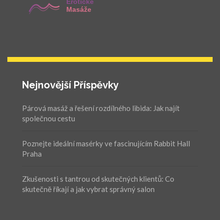
Nejnovější Příspěvky
Párová masáž a řešení rozdílného libida: Jak najít
společnou cestu
Poznejte ideální masérky ve fascinujícím Rabbit Hall
Praha
Zkušenosti s tantrou od skutečných klientů: Co
skutečně říkají a jak vybrat správný salon