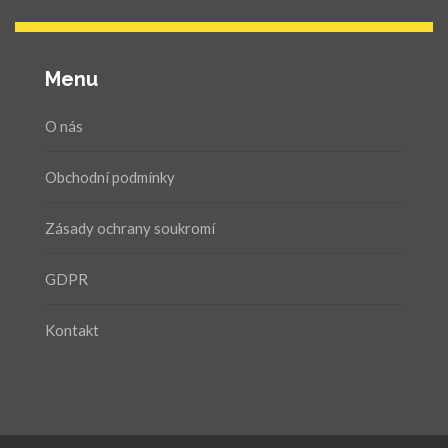
Menu
O nás
Obchodní podmínky
Zásady ochrany soukromí
GDPR
Kontakt