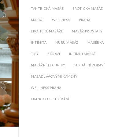
TANTRICKÁ MASÁŽ
EROTICKÁ MASÁŽ
MASÁŽ
WELLNESS
PRAHA
EROTICKÉ MASÁŽE
MASÁŽ PROSTATY
INTIMITA
NURU MASÁŽ
MASÉRKA
TIPY
ZDRAVÍ
INTIMNÍ MASÁŽ
MASÁŽNÍ TECHNIKY
SEXUÁLNÍ ZDRAVÍ
MASÁŽ LÁVOVÝMI KAMENY
WELLNESS PRAHA
FRANCOUZSKÉ LÍBÁNÍ