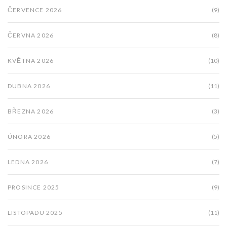
ČERVENCE 2026
(9)
ČERVNA 2026
(8)
KVĚTNA 2026
(10)
DUBNA 2026
(11)
BŘEZNA 2026
(3)
ÚNORA 2026
(5)
LEDNA 2026
(7)
PROSINCE 2025
(9)
LISTOPADU 2025
(11)