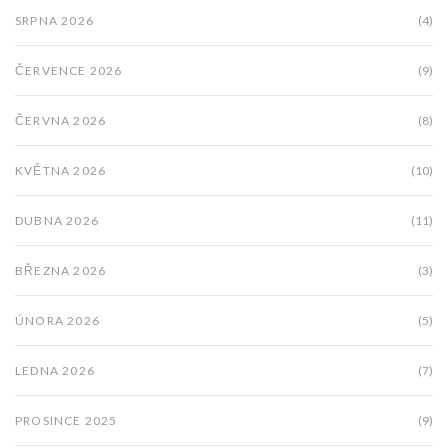
SRPNA 2026
(4)
ČERVENCE 2026
(9)
ČERVNA 2026
(8)
KVĚTNA 2026
(10)
DUBNA 2026
(11)
BŘEZNA 2026
(3)
ÚNORA 2026
(5)
LEDNA 2026
(7)
PROSINCE 2025
(9)