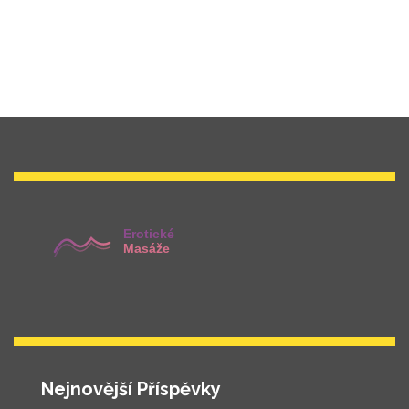
Nejnovější Příspěvky