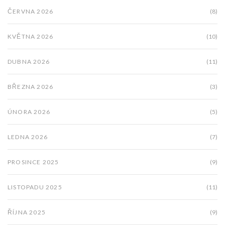
ČERVNA 2026
(8)
KVĚTNA 2026
(10)
DUBNA 2026
(11)
BŘEZNA 2026
(3)
ÚNORA 2026
(5)
LEDNA 2026
(7)
PROSINCE 2025
(9)
LISTOPADU 2025
(11)
ŘÍJNA 2025
(9)