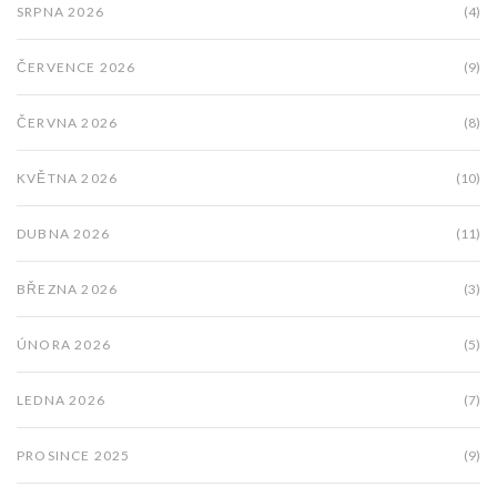
SRPNA 2026
(4)
ČERVENCE 2026
(9)
ČERVNA 2026
(8)
KVĚTNA 2026
(10)
DUBNA 2026
(11)
BŘEZNA 2026
(3)
ÚNORA 2026
(5)
LEDNA 2026
(7)
PROSINCE 2025
(9)