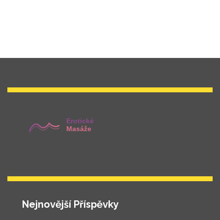
Nejnovější Příspěvky