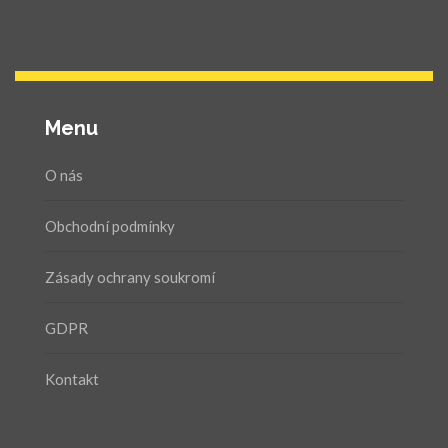
Menu
O nás
Obchodní podmínky
Zásady ochrany soukromí
GDPR
Kontakt