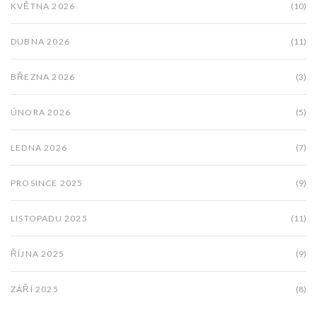
KVĚTNA 2026
(10)
DUBNA 2026
(11)
BŘEZNA 2026
(3)
ÚNORA 2026
(5)
LEDNA 2026
(7)
PROSINCE 2025
(9)
LISTOPADU 2025
(11)
ŘÍJNA 2025
(9)
ZÁŘÍ 2025
(8)