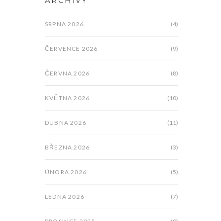
ARCHIVY
SRPNA 2026
(4)
ČERVENCE 2026
(9)
ČERVNA 2026
(8)
KVĚTNA 2026
(10)
DUBNA 2026
(11)
BŘEZNA 2026
(3)
ÚNORA 2026
(5)
LEDNA 2026
(7)