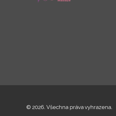
© 2026. Všechna práva vyhrazena.