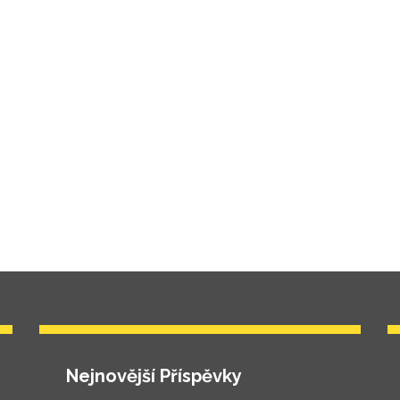
Nejnovější Příspěvky