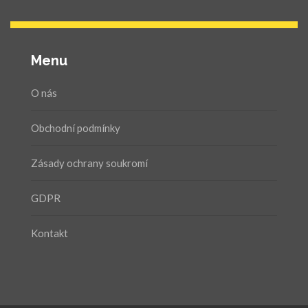
Menu
O nás
Obchodní podmínky
Zásady ochrany soukromí
GDPR
Kontakt