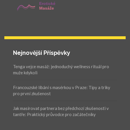
Nejnovější Příspěvky
Tenga vejce masáž: jednoduchý wellness rituál pro
muže kdykoli
Francouzské líbání s masérkou v Praze: Tipy a triky
pro první zkušenost
Jak masírovat partnera bez předchozí zkušenosti v
tantře: Praktický průvodce pro začátečníky