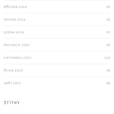
BŘEZNA 2026
(3)
ÚNORA 2026
(5)
LEDNA 2026
(7)
PROSINCE 2025
(9)
LISTOPADU 2025
(11)
ŘÍJNA 2025
(9)
ZÁŘÍ 2025
(8)
ŠTÍTKY