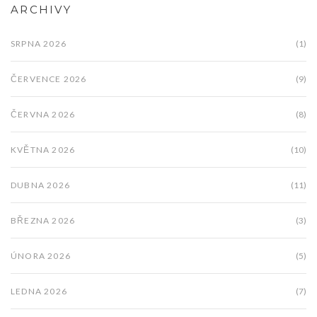
ARCHIVY
SRPNA 2026
(1)
ČERVENCE 2026
(9)
ČERVNA 2026
(8)
KVĚTNA 2026
(10)
DUBNA 2026
(11)
BŘEZNA 2026
(3)
ÚNORA 2026
(5)
LEDNA 2026
(7)