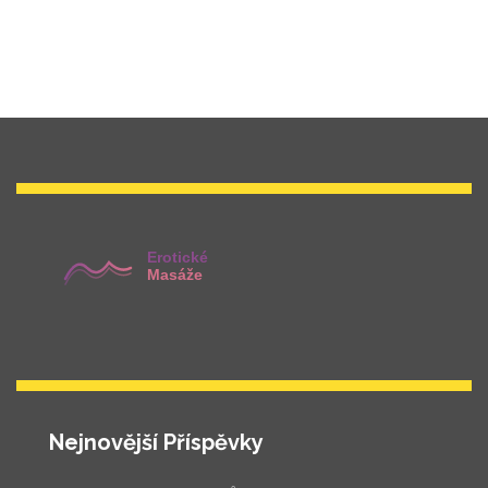
Nejnovější Příspěvky