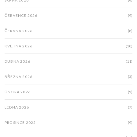
SRPNA 2026
(4)
ČERVENCE 2026
(9)
ČERVNA 2026
(8)
KVĚTNA 2026
(10)
DUBNA 2026
(11)
BŘEZNA 2026
(3)
ÚNORA 2026
(5)
LEDNA 2026
(7)
PROSINCE 2025
(9)