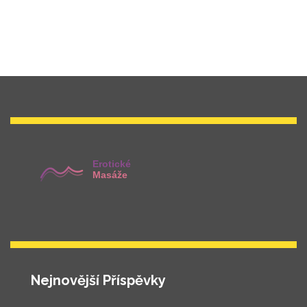
Nejnovější Příspěvky