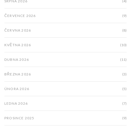
SRPNA 2026
(4)
ČERVENCE 2026
(9)
ČERVNA 2026
(8)
KVĚTNA 2026
(10)
DUBNA 2026
(11)
BŘEZNA 2026
(3)
ÚNORA 2026
(5)
LEDNA 2026
(7)
PROSINCE 2025
(9)