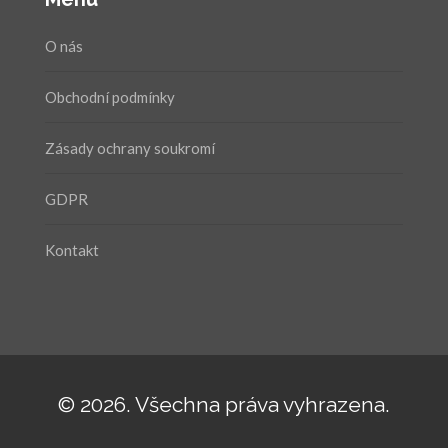
O nás
Obchodní podmínky
Zásady ochrany soukromí
GDPR
Kontakt
© 2026. Všechna práva vyhrazena.