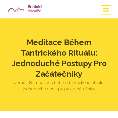
Meditace Během
Tantrického Rituálu:
Jednoduché Postupy Pro
Začátečníky
domů
meditace během tantrického rituálu:
jednoduché postupy pro začátečníky