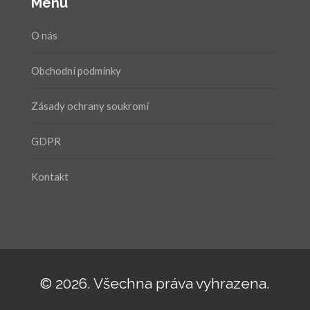
Menu
O nás
Obchodní podmínky
Zásady ochrany soukromí
GDPR
Kontakt
© 2026. Všechna práva vyhrazena.