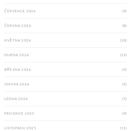
ČERVENCE 2026
(9)
ČERVNA 2026
(8)
KVĚTNA 2026
(10)
DUBNA 2026
(11)
BŘEZNA 2026
(3)
ÚNORA 2026
(5)
LEDNA 2026
(7)
PROSINCE 2025
(9)
LISTOPADU 2025
(11)