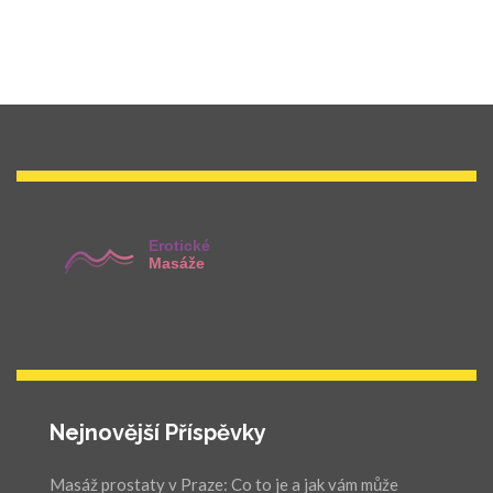
Nejnovější Příspěvky
Masáž prostaty v Praze: Co to je a jak vám může