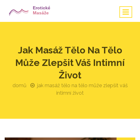
Jak Masáž Tělo Na Tělo
Může Zlepšit Váš Intimní
Život
domů
jak masáž tělo na tělo může zlepšit váš
intimní život