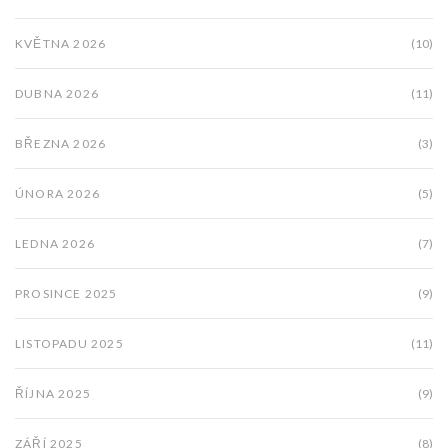
KVĚTNA 2026
(10)
DUBNA 2026
(11)
BŘEZNA 2026
(3)
ÚNORA 2026
(5)
LEDNA 2026
(7)
PROSINCE 2025
(9)
LISTOPADU 2025
(11)
ŘÍJNA 2025
(9)
ZÁŘÍ 2025
(8)